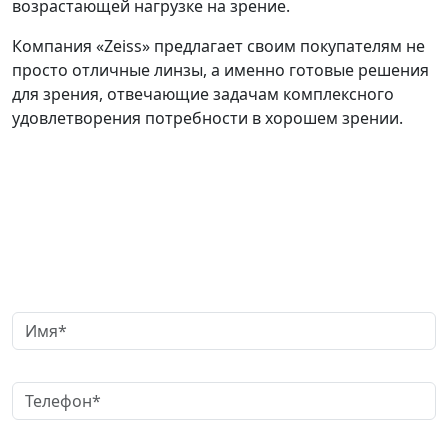
возрастающей нагрузке на зрение.
Компания «Zeiss» предлагает своим покупателям не
просто отличные линзы, а именно готовые решения
для зрения, отвечающие задачам комплексного
удовлетворения потребности в хорошем зрении.
Заказать обратный звонок