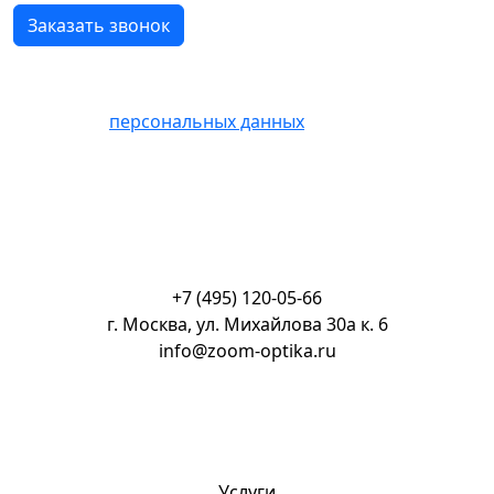
Нажимая кнопку «Отправить» Вы соглашаетесь на
обработку
персональных данных
+7 (495) 120-05-66
г. Москва, ул. Михайлова 30а к. 6
info@zoom-optika.ru
Услуги