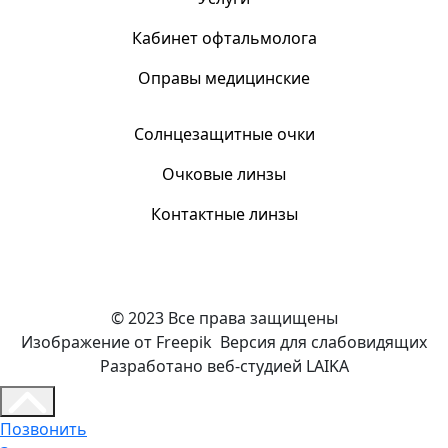
Кабинет офтальмолога
Оправы медицинские
Солнцезащитные очки
Очковые линзы
Контактные линзы
© 2023 Все права защищены
Изображение от Freepik
Версия для слабовидящих
Разработано веб-студией LAIKA
Позвонить