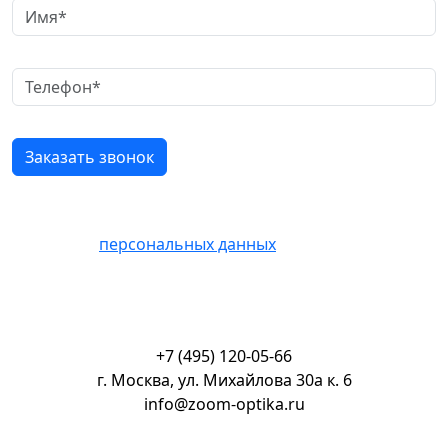
Нажимая кнопку «Отправить» Вы соглашаетесь на
обработку
персональных данных
+7 (495) 120-05-66
г. Москва, ул. Михайлова 30а к. 6
info@zoom-optika.ru