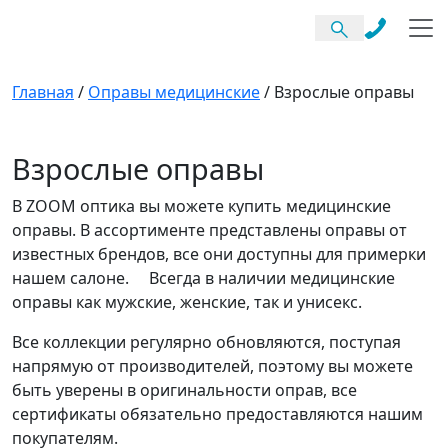
Главная
/
Оправы медицинские
/
Взрослые оправы
Взрослые оправы
В ZOOM оптика вы можете купить медицинские
оправы. В ассортименте представлены оправы от
известных брендов, все они доступны для примерки
нашем салоне. Всегда в наличии медицинские
оправы как мужские, женские, так и унисекс.
Все коллекции регулярно обновляются, поступая
напрямую от производителей, поэтому вы можете
быть уверены в оригинальности оправ, все
сертификаты обязательно предоставляются нашим
покупателям.