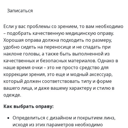
Записаться
Если у вас проблемы со зрением, то вам необходимо
– подобрать качественную медицинскую оправу.
Хорошая оправа должна подходить по размеру,
удобно сидеть на переносице и не спадать при
наклоне головы, а также быть выполненной из
качественных и безопасных материалов. Однако в
наше время очки – это не просто средство для
коррекции зрения, это еще и модный аксессуар,
который должен соответствовать типу и форме
вашего лица, и даже вашему характеру и стилю в
одежде.
Как выбрать оправу:
Определиться с дизайном и покрытием линз,
исходя из этих параметров необходимо