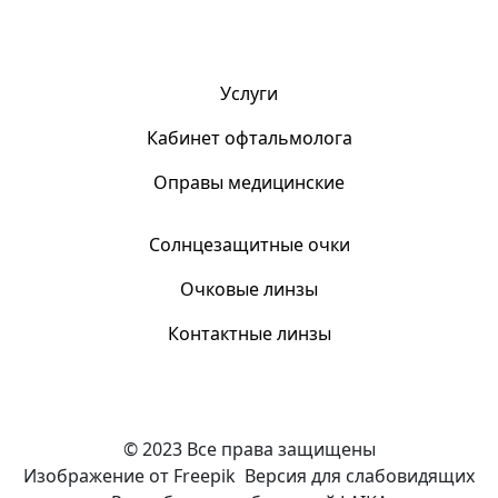
Услуги
Кабинет офтальмолога
Оправы медицинские
Солнцезащитные очки
Очковые линзы
Контактные линзы
© 2023 Все права защищены
Изображение от Freepik
Версия для слабовидящих