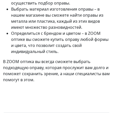
осуществить подбор оправы.
Выбрать материал изготовления оправы – в
нашем магазине вы сможете найти оправы из
металла или пластика, каждый из этих видов
имеют множество разновидностей.
Определиться с брендом и цветом – в ZOOM
оптике вы сможете купить оправу любой формы
и цвета, что позволит создать свой
индивидуальный стиль.
В ZOOM оптика вы всегда сможете выбрать
подходящую оправу, которая прослужит вам долго и
поможет сохранить зрение, а наши специалисты вам
помогут в этом.
Заказать обратный звонок