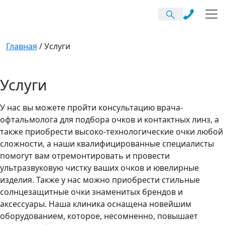
Главная
/
Услуги
Услуги
У нас вы можете пройти консультацию врача-
офтальмолога для подбора очков и контактных линз, а
также приобрести высоко-технологические очки любой
сложности, а наши квалифицированные специалисты
помогут вам отремонтировать и провести
ультразвуковую чистку ваших очков и ювелирные
изделия. Также у нас можно приобрести стильные
солнцезащитные очки знаменитых брендов и
аксессуары. Наша клиника оснащена новейшим
оборудованием, которое, несомненно, повышает