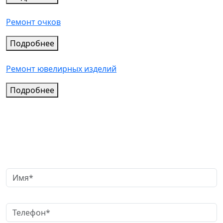
Ремонт очков
Подробнее
Ремонт ювелирных изделий
Подробнее
Заказать обратный звонок