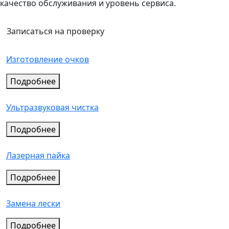
качество обслуживания и уровень сервиса.
Записаться на проверку
Изготовление очков
Подробнее
Ультразвуковая чистка
Подробнее
Лазерная пайка
Подробнее
Замена лески
Подробнее