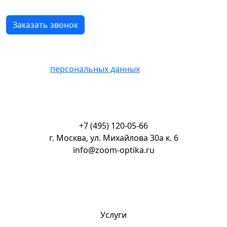
Нажимая кнопку «Отправить» Вы соглашаетесь на
обработку
персональных данных
+7 (495) 120-05-66
г. Москва, ул. Михайлова 30а к. 6
info@zoom-optika.ru
Услуги