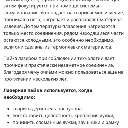
затем фокусируется при помощи системы
фокусирования, и попадает на свариваемое изделие,
проникая в него, нагревает и расплавляет материал
изделия. До температуры плавления нагревается
только место соединения, рядом находящиеся части
остаются холодными, это особенно необходимо,
если они сделаны из термоплавких материалов.
Пайка лазером при соблюдении технологии дает
прочное и практически незаметное соединение,
благодаря чему очками можно пользоваться еще на
протяжении нескольких лет.
Лазерная пайка используется, когда
необходимо:
сварить держатель носоупора;
восстановить целостность крепления дужки;
починить сломанные дужки, заушники и рамку