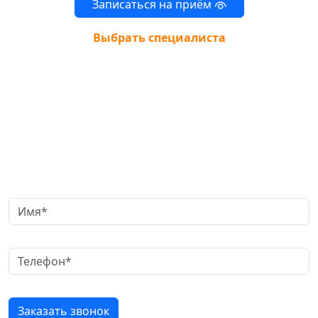
Записаться на приём
Выбрать специалиста
Заказать обратный звонок