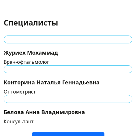
Специалисты
Журиех Мохаммад
Врач-офтальмолог
Конторина Наталья Геннадьевна
Оптометрист
Белова Анна Владимировна
Консультант