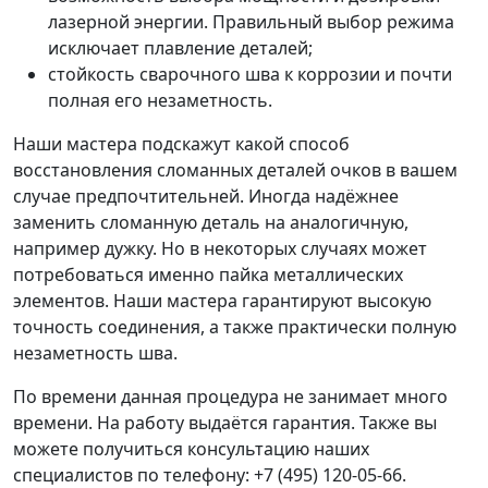
лазерной энергии. Правильный выбор режима
исключает плавление деталей;
стойкость сварочного шва к коррозии и почти
полная его незаметность.
Наши мастера подскажут какой способ
восстановления сломанных деталей очков в вашем
случае предпочтительней. Иногда надёжнее
заменить сломанную деталь на аналогичную,
например дужку. Но в некоторых случаях может
потребоваться именно пайка металлических
элементов. Наши мастера гарантируют высокую
точность соединения, а также практически полную
незаметность шва.
По времени данная процедура не занимает много
времени. На работу выдаётся гарантия. Также вы
можете получиться консультацию наших
специалистов по телефону: +7 (495) 120-05-66.