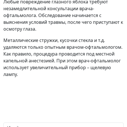
Любые повреждение глазного яблока требуют
незамедлительной консультации врача-
офтальмолога. Обследование начинается с
выяснения условий травмы, после чего приступают к
осмотру глаза.
Металлические стружки, кусочки стекла и т.д.
удаляются только опытным врачом-офтальмологом.
Как правило, процедура проводится под местной
капельной анестезией. При этом врач-офтальмолог
использует увеличительный прибор – щелевую
лампу.
Заказать обратный звонок