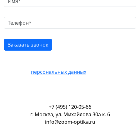
Нажимая кнопку «Отправить» Вы соглашаетесь на
обработку
персональных данных
+7 (495) 120-05-66
г. Москва, ул. Михайлова 30а к. 6
info@zoom-optika.ru