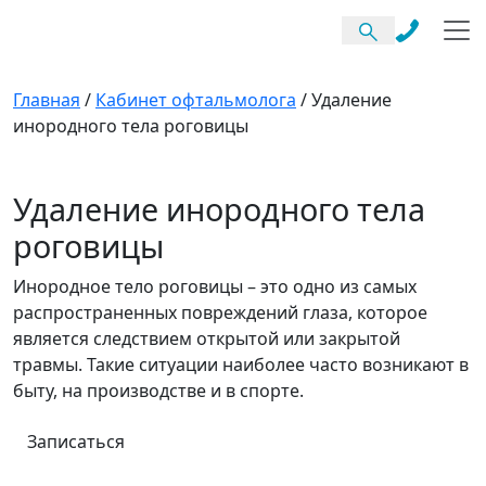
Главная
/
Кабинет офтальмолога
/
Удаление
инородного тела роговицы
Удаление инородного тела
роговицы
Инородное тело роговицы – это одно из самых
распространенных повреждений глаза, которое
является следствием открытой или закрытой
травмы. Такие ситуации наиболее часто возникают в
быту, на производстве и в спорте.
Записаться