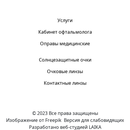
Услуги
Кабинет офтальмолога
Оправы медицинские
Солнцезащитные очки
Очковые линзы
Контактные линзы
© 2023 Все права защищены
Изображение от Freepik
Версия для слабовидящих
Разработано веб-студией LAIKA