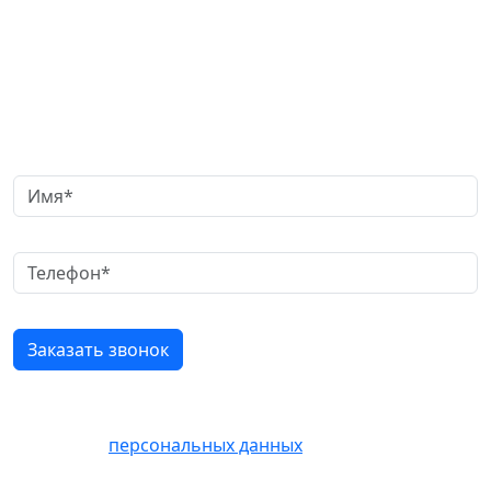
Заказать обратный звонок
Нажимая кнопку «Отправить» Вы соглашаетесь на
обработку
персональных данных