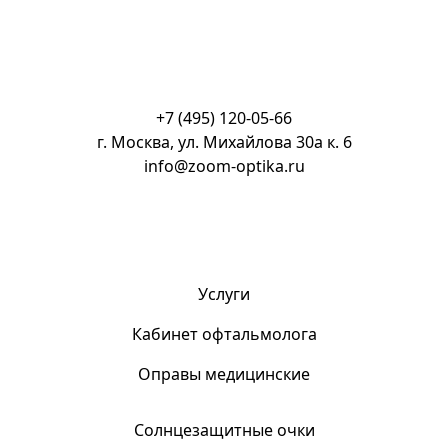
+7 (495) 120-05-66
г. Москва, ул. Михайлова 30а к. 6
info@zoom-optika.ru
Услуги
Кабинет офтальмолога
Оправы медицинские
Солнцезащитные очки