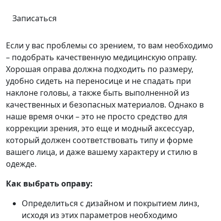
Записаться
Если у вас проблемы со зрением, то вам необходимо
– подобрать качественную медицинскую оправу.
Хорошая оправа должна подходить по размеру,
удобно сидеть на переносице и не спадать при
наклоне головы, а также быть выполненной из
качественных и безопасных материалов. Однако в
наше время очки – это не просто средство для
коррекции зрения, это еще и модный аксессуар,
который должен соответствовать типу и форме
вашего лица, и даже вашему характеру и стилю в
одежде.
Как выбрать оправу:
Определиться с дизайном и покрытием линз,
исходя из этих параметров необходимо