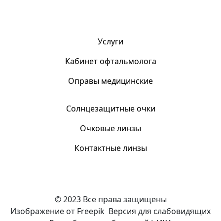
Услуги
Кабинет офтальмолога
Оправы медицинские
Солнцезащитные очки
Очковые линзы
Контактные линзы
© 2023 Все права защищены
Изображение от Freepik
Версия для слабовидящих