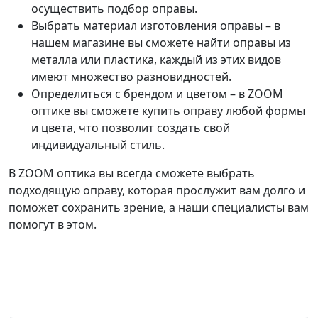
осуществить подбор оправы.
Выбрать материал изготовления оправы – в
нашем магазине вы сможете найти оправы из
металла или пластика, каждый из этих видов
имеют множество разновидностей.
Определиться с брендом и цветом – в ZOOM
оптике вы сможете купить оправу любой формы
и цвета, что позволит создать свой
индивидуальный стиль.
В ZOOM оптика вы всегда сможете выбрать
подходящую оправу, которая прослужит вам долго и
поможет сохранить зрение, а наши специалисты вам
помогут в этом.
Заказать обратный звонок