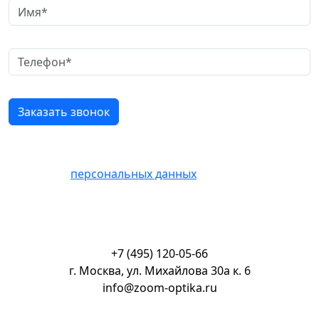
Нажимая кнопку «Отправить» Вы соглашаетесь на
обработку
персональных данных
+7 (495) 120-05-66
г. Москва, ул. Михайлова 30а к. 6
info@zoom-optika.ru