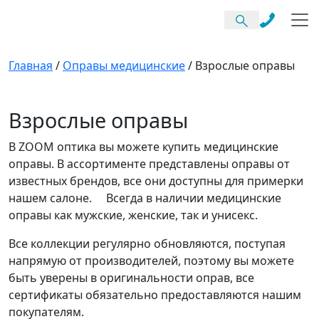
Главная
/
Оправы медицинские
/
Взрослые оправы
Взрослые оправы
В ZOOM оптика вы можете купить медицинские
оправы. В ассортименте представлены оправы от
известных брендов, все они доступны для примерки
нашем салоне. Всегда в наличии медицинские
оправы как мужские, женские, так и унисекс.
Все коллекции регулярно обновляются, поступая
напрямую от производителей, поэтому вы можете
быть уверены в оригинальности оправ, все
сертификаты обязательно предоставляются нашим
покупателям.