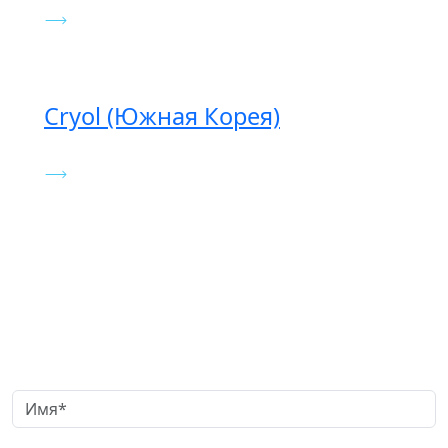
Cryol (Южная Корея)
Заказать обратный звонок