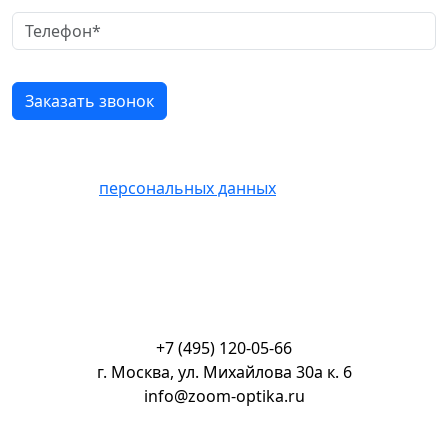
Нажимая кнопку «Отправить» Вы соглашаетесь на
обработку
персональных данных
+7 (495) 120-05-66
г. Москва, ул. Михайлова 30а к. 6
info@zoom-optika.ru