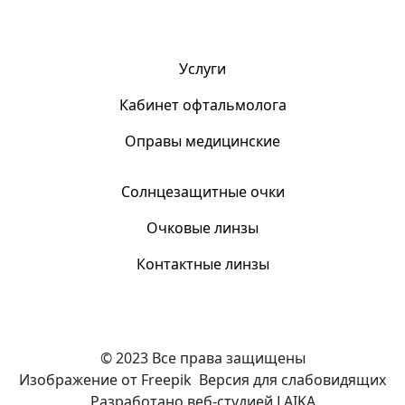
Услуги
Кабинет офтальмолога
Оправы медицинские
Солнцезащитные очки
Очковые линзы
Контактные линзы
© 2023 Все права защищены
Изображение от Freepik
Версия для слабовидящих
Разработано веб-студией LAIKA