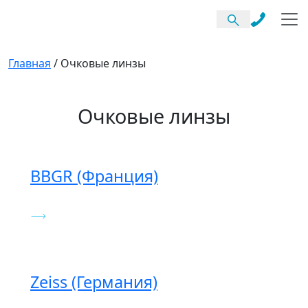
Главная
/
Очковые линзы
Очковые линзы
BBGR (Франция)
Zeiss (Германия)