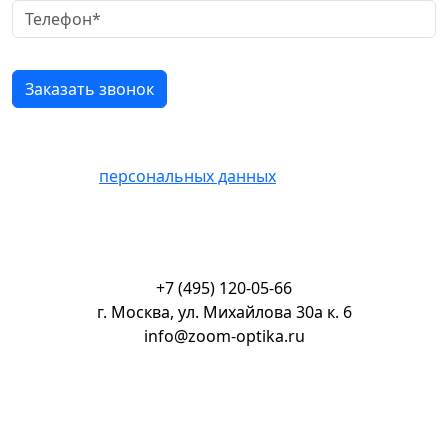
Нажимая кнопку «Отправить» Вы соглашаетесь на
обработку
персональных данных
+7 (495) 120-05-66
г. Москва, ул. Михайлова 30а к. 6
info@zoom-optika.ru