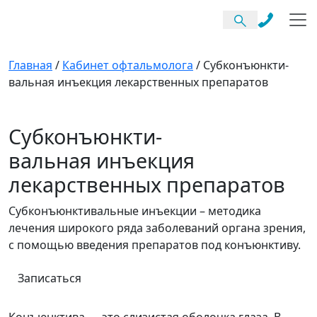
Главная
/
Кабинет офтальмолога
/
Субконъюнкти-
вальная инъекция лекарственных препаратов
Субконъюнкти-
вальная инъекция
лекарственных препаратов
Субконъюнктивальные инъекции – методика
лечения широкого ряда заболеваний органа зрения,
с помощью введения препаратов под конъюнктиву.
Записаться