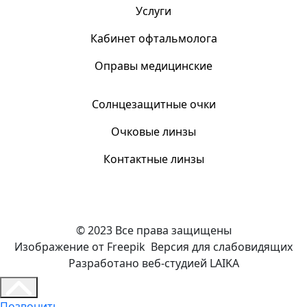
Услуги
Кабинет офтальмолога
Оправы медицинские
Солнцезащитные очки
Очковые линзы
Контактные линзы
© 2023 Все права защищены
Изображение от Freepik
Версия для слабовидящих
Разработано веб-студией LAIKA
Позвонить