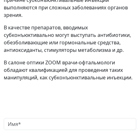
причине субконъюнктивальные инъекции
выполняются при сложных заболеваниях органов
зрения.
В качестве препаратов, вводимых
субконъюктивально могут выступать антибиотики,
обезболивающие или гормональные средства,
антиоксиданты, стимуляторы метаболизма и др.
В салоне оптики ZOOM врачи-офтальмологи
обладают квалификацией для проведения таких
манипуляций, как субконъюнктивальные инъекции.
Заказать обратный звонок