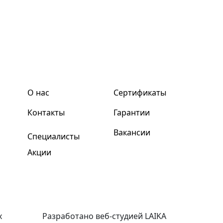
О нас
Сертификаты
Контакты
Гарантии
Вакансии
Специалисты
Акции
х
Разработано веб-студией LAIKA