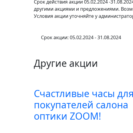
Срок действия акции 05.02.2024 -31.08.202
другими акциями и предложениями. Воз
Условия акции уточняйте у администрато
Срок акции: 05.02.2024 - 31.08.2024
Другие акции
Счастливые часы дл
покупателей салона
оптики ZOOM!