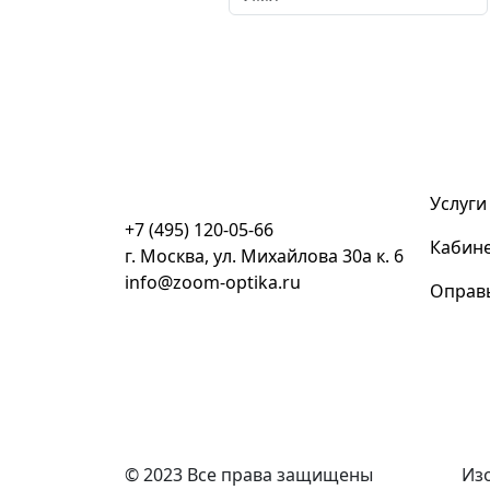
Нажимая кнопку «Отправить»
Услуги
+7 (495) 120-05-66
Кабин
г. Москва, ул. Михайлова 30а к. 6
info@zoom-optika.ru
Оправ
© 2023 Все права защищены
Изо