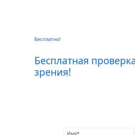
Бесплатно!
Бесплатная проверк
зрения!
Заказать обр