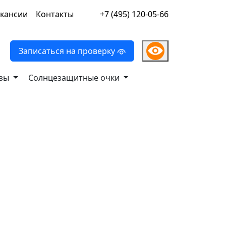
кансии
Контакты
+7 (495) 120-05-66
Записаться на проверку
нзы
Солнцезащитные очки