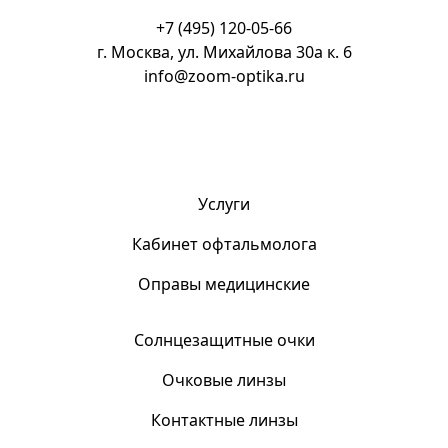
+7 (495) 120-05-66
г. Москва, ул. Михайлова 30а к. 6
info@zoom-optika.ru
Услуги
Кабинет офтальмолога
Оправы медицинские
Солнцезащитные очки
Очковые линзы
Контактные линзы