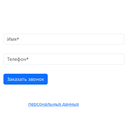
Заказать обратный звонок
Нажимая кнопку «Отправить» Вы соглашаетесь на
обработку
персональных данных