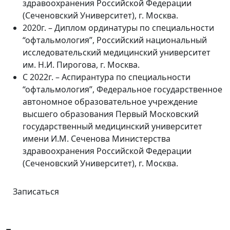
здравоохранения Российской Федерации
(Сеченовский Университет), г. Москва.
2020г. – Диплом ординатуры по специальности
“офтальмология”, Российский национальный
исследовательский медицинский университет
им. Н.И. Пирогова, г. Москва.
С 2022г. – Аспирантура по специальности
“офтальмология”, Федеральное государственное
автономное образовательное учреждение
высшего образования Первый Московский
государственный медицинский университет
имени И.М. Сеченова Министерства
здравоохранения Российской Федерации
(Сеченовский Университет), г. Москва.
Записаться