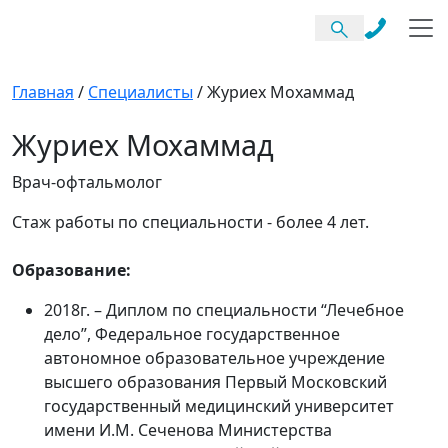
Главная
/
Специалисты
/
Журиех Мохаммад
Журиех
Мохаммад
Врач-офтальмолог
Стаж работы по специальности - более 4 лет.
Образование:
2018г. – Диплом по специальности “Лечебное
дело”, Федеральное государственное
автономное образовательное учреждение
высшего образования Первый Московский
государственный медицинский университет
имени И.М. Сеченова Министерства